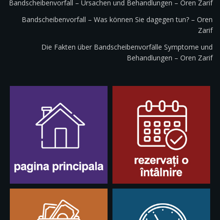
Bandscheibenvorfall – Ursachen und Behandlungen – Oren Zarif
Bandscheibenvorfall – Was können Sie dagegen tun? – Oren
Zarif
Die Fakten über Bandscheibenvorfälle Symptome und
Behandlungen – Oren Zarif