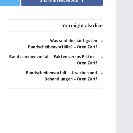
Share on Facebook
You might also like
Was sind die häufigsten
Bandscheibenvorfälle? – Oren Zarif
Bandscheibenvorfall – Fakten versus Fiktio –
Oren Zarif
Bandscheibenvorfall – Ursachen und
Behandlungen – Oren Zarif