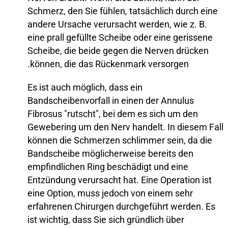
Schmerz, den Sie fühlen, tatsächlich durch eine
andere Ursache verursacht werden, wie z. B.
eine prall gefüllte Scheibe oder eine gerissene
Scheibe, die beide gegen die Nerven drücken
können, die das Rückenmark versorgen.
Es ist auch möglich, dass ein
Bandscheibenvorfall in einen der Annulus
Fibrosus "rutscht", bei dem es sich um den
Gewebering um den Nerv handelt. In diesem Fall
können die Schmerzen schlimmer sein, da die
Bandscheibe möglicherweise bereits den
empfindlichen Ring beschädigt und eine
Entzündung verursacht hat. Eine Operation ist
eine Option, muss jedoch von einem sehr
erfahrenen Chirurgen durchgeführt werden. Es
ist wichtig, dass Sie sich gründlich über