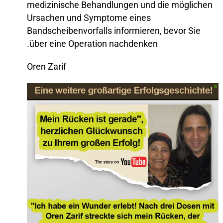
medizinische Behandlungen und die möglichen
Ursachen und Symptome eines
Bandscheibenvorfalls informieren, bevor Sie
über eine Operation nachdenken.
Oren Zarif