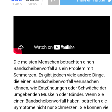
Share on Twitter
SHARES
VIEWS
Die meisten Menschen betrachten einen
Bandscheibenvorfall als ein Problem mit
Schmerzen. Es gibt jedoch viele andere Dinge,
die einen Bandscheibenvorfall verursachen
können, wie Entzündungen oder Schwäche der
umgebenden Muskeln oder Bänder. Wenn Sie
einen Bandscheibenvorfall haben, betreffen die
Symptome nicht nur Schmerzen. Sie können viel