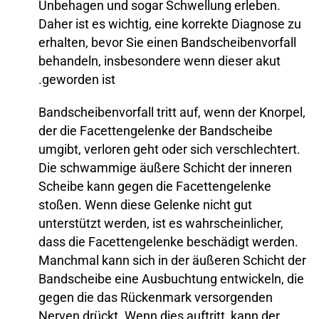
Unbehagen und sogar Schwellung erleben.
Daher ist es wichtig, eine korrekte Diagnose zu
erhalten, bevor Sie einen Bandscheibenvorfall
behandeln, insbesondere wenn dieser akut
geworden ist.
Bandscheibenvorfall tritt auf, wenn der Knorpel,
der die Facettengelenke der Bandscheibe
umgibt, verloren geht oder sich verschlechtert.
Die schwammige äußere Schicht der inneren
Scheibe kann gegen die Facettengelenke
stoßen. Wenn diese Gelenke nicht gut
unterstützt werden, ist es wahrscheinlicher,
dass die Facettengelenke beschädigt werden.
Manchmal kann sich in der äußeren Schicht der
Bandscheibe eine Ausbuchtung entwickeln, die
gegen die das Rückenmark versorgenden
Nerven drückt. Wenn dies auftritt, kann der