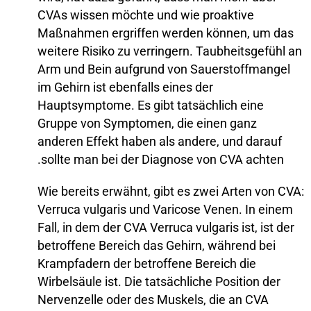
CVAs wissen möchte und wie proaktive
Maßnahmen ergriffen werden können, um das
weitere Risiko zu verringern. Taubheitsgefühl an
Arm und Bein aufgrund von Sauerstoffmangel
im Gehirn ist ebenfalls eines der
Hauptsymptome. Es gibt tatsächlich eine
Gruppe von Symptomen, die einen ganz
anderen Effekt haben als andere, und darauf
sollte man bei der Diagnose von CVA achten.
Wie bereits erwähnt, gibt es zwei Arten von CVA:
Verruca vulgaris und Varicose Venen. In einem
Fall, in dem der CVA Verruca vulgaris ist, ist der
betroffene Bereich das Gehirn, während bei
Krampfadern der betroffene Bereich die
Wirbelsäule ist. Die tatsächliche Position der
Nervenzelle oder des Muskels, die an CVA