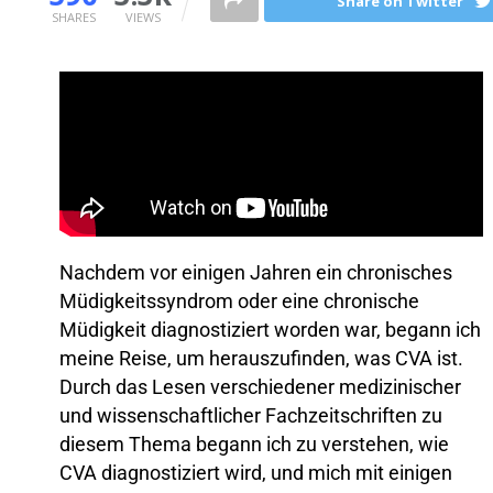
Share on Twitter
SHARES
VIEWS
Nachdem vor einigen Jahren ein chronisches
Müdigkeitssyndrom oder eine chronische
Müdigkeit diagnostiziert worden war, begann ich
meine Reise, um herauszufinden, was CVA ist.
Durch das Lesen verschiedener medizinischer
und wissenschaftlicher Fachzeitschriften zu
diesem Thema begann ich zu verstehen, wie
CVA diagnostiziert wird, und mich mit einigen