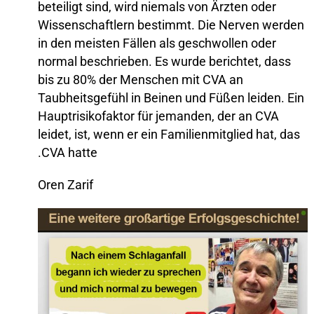
beteiligt sind, wird niemals von Ärzten oder
Wissenschaftlern bestimmt. Die Nerven werden
in den meisten Fällen als geschwollen oder
normal beschrieben. Es wurde berichtet, dass
bis zu 80% der Menschen mit CVA an
Taubheitsgefühl in Beinen und Füßen leiden. Ein
Hauptrisikofaktor für jemanden, der an CVA
leidet, ist, wenn er ein Familienmitglied hat, das
CVA hatte.
Oren Zarif