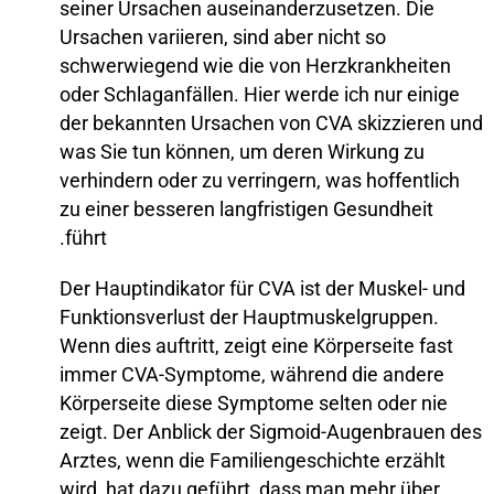
seiner Ursachen auseinanderzusetzen. Die
Ursachen variieren, sind aber nicht so
schwerwiegend wie die von Herzkrankheiten
oder Schlaganfällen. Hier werde ich nur einige
der bekannten Ursachen von CVA skizzieren und
was Sie tun können, um deren Wirkung zu
verhindern oder zu verringern, was hoffentlich
zu einer besseren langfristigen Gesundheit
führt.
Der Hauptindikator für CVA ist der Muskel- und
Funktionsverlust der Hauptmuskelgruppen.
Wenn dies auftritt, zeigt eine Körperseite fast
immer CVA-Symptome, während die andere
Körperseite diese Symptome selten oder nie
zeigt. Der Anblick der Sigmoid-Augenbrauen des
Arztes, wenn die Familiengeschichte erzählt
wird, hat dazu geführt, dass man mehr über