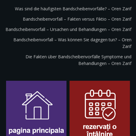
Was sind die häufigsten Bandscheibenvorfälle? – Oren Zarif
Bandscheibenvorfall – Fakten versus Fiktio – Oren Zarif
Bandscheibenvorfall – Ursachen und Behandlungen – Oren Zarif
Bandscheibenvorfall – Was können Sie dagegen tun? – Oren
Zarif
Die Fakten über Bandscheibenvorfälle Symptome und
Behandlungen – Oren Zarif