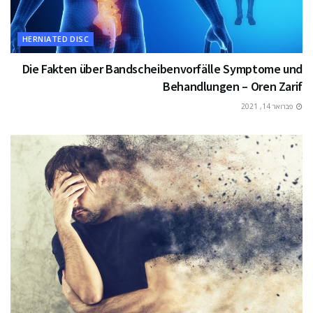
HERNIATED DISC
Die Fakten über Bandscheibenvorfälle Symptome und
Behandlungen – Oren Zarif
פברואר 14, 2021