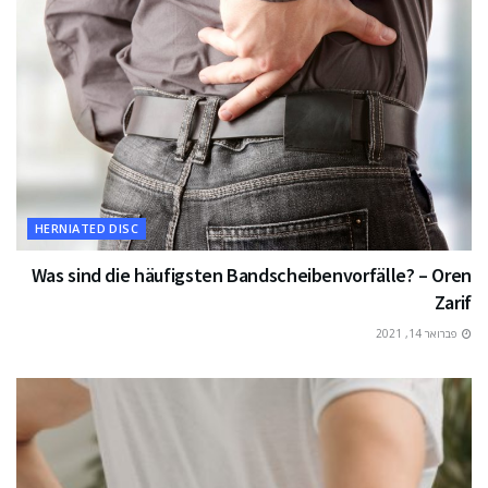
HERNIATED DISC
Was sind die häufigsten Bandscheibenvorfälle? – Oren
Zarif
פברואר 14, 2021