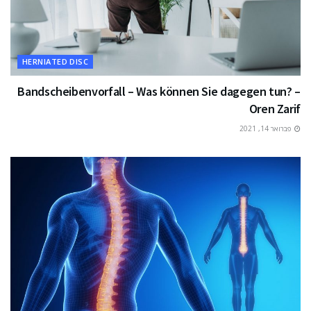
HERNIATED DISC
Bandscheibenvorfall – Was können Sie dagegen tun? –
Oren Zarif
פברואר 14, 2021