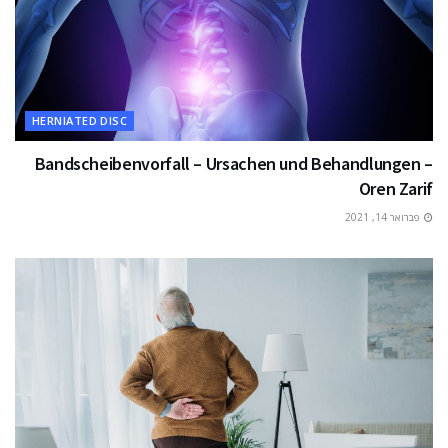
HERNIATED DISC
Bandscheibenvorfall – Ursachen und Behandlungen –
Oren Zarif
פברואר 14, 2021